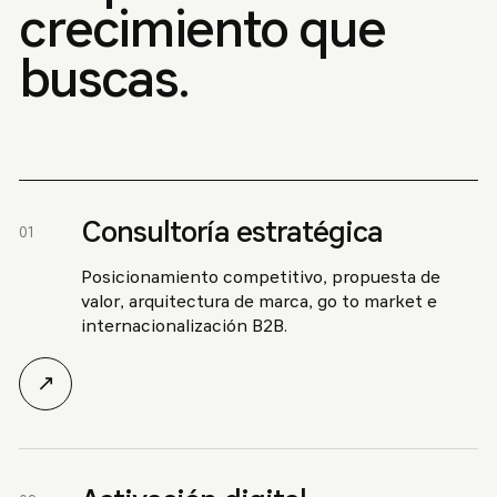
crecimiento que
buscas.
Consultoría estratégica
01
Posicionamiento competitivo, propuesta de
valor, arquitectura de marca, go to market e
internacionalización B2B.
↗