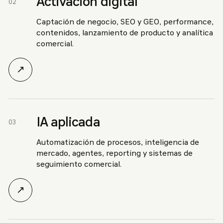
Activación digital
02
Captación de negocio, SEO y GEO, performance,
contenidos, lanzamiento de producto y analítica
comercial.
↗
IA aplicada
03
Automatización de procesos, inteligencia de
mercado, agentes, reporting y sistemas de
seguimiento comercial.
↗