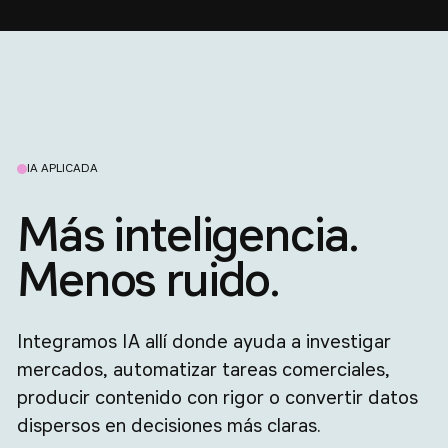
IA APLICADA
Más inteligencia.
Menos ruido.
Integramos IA allí donde ayuda a investigar
mercados, automatizar tareas comerciales,
producir contenido con rigor o convertir datos
dispersos en decisiones más claras.