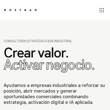
CONSULTORÍA ESTRATÉGICA B2B INDUSTRIAL
Crear valor.
Activar negocio.
Ayudamos a empresas industriales a reforzar su
posición, abrir mercados y generar
oportunidades comerciales combinando
estrategia, activación digital e IA aplicada.