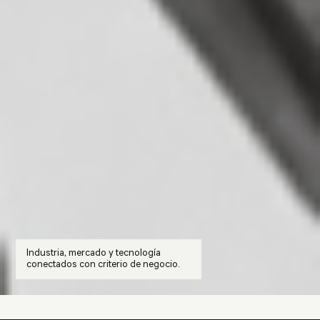
Industria, mercado y tecnología
conectados con criterio de negocio.