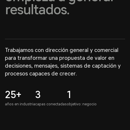
resultados.
Trabajamos con dirección general y comercial
para transformar una propuesta de valor en
decisiones, mensajes, sistemas de captación y
procesos capaces de crecer.
25+
3
1
años en industria
capas conectadas
objetivo: negocio