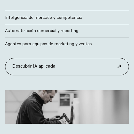
Inteligencia de mercado y competencia
Automatización comercial y reporting
Agentes para equipos de marketing y ventas
↗
Descubrir IA aplicada