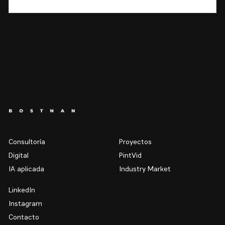
Consultoría
Proyectos
Digital
PintVid
IA aplicada
Industry Market
LinkedIn
Instagram
Contacto