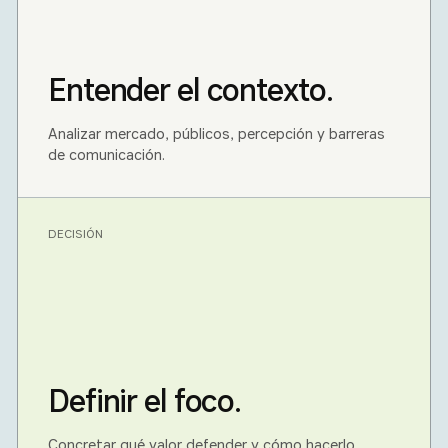
Entender el contexto.
Analizar mercado, públicos, percepción y barreras
de comunicación.
DECISIÓN
Definir el foco.
Concretar qué valor defender y cómo hacerlo