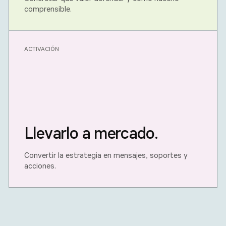
comprensible.
ACTIVACIÓN
Llevarlo a mercado.
Convertir la estrategia en mensajes, soportes y
acciones.