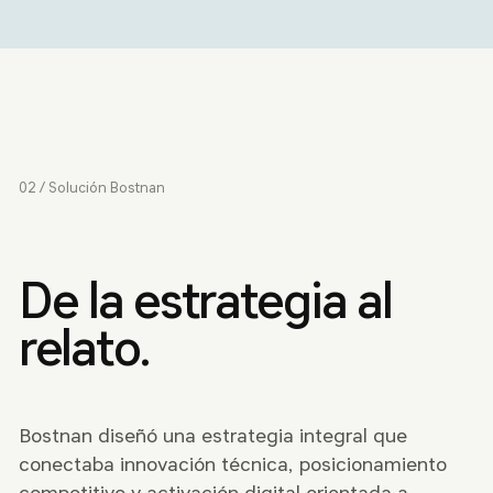
02 / Solución Bostnan
De la estrategia al
relato.
Bostnan diseñó una estrategia integral que
conectaba innovación técnica, posicionamiento