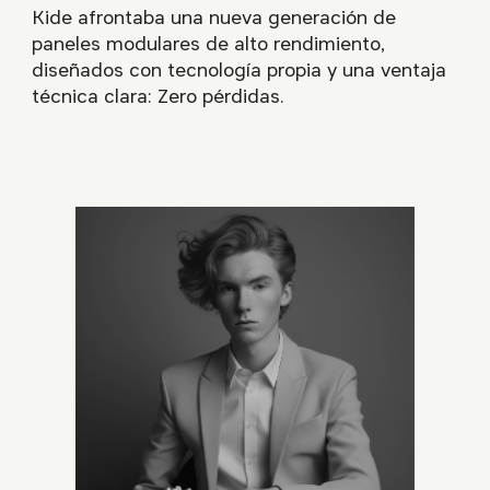
Kide afrontaba una nueva generación de
paneles modulares de alto rendimiento,
diseñados con tecnología propia y una ventaja
técnica clara: Zero pérdidas.