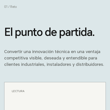
01 / Reto
El punto de partida.
Convertir una innovación técnica en una ventaja
competitiva visible, deseada y entendible para
clientes industriales, instaladores y distribuidores.
LECTURA