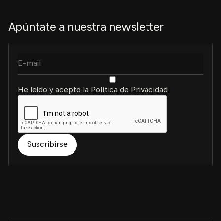
Apúntate a nuestra newsletter
He leído y acepto la Política de Privacidad
Suscribirse