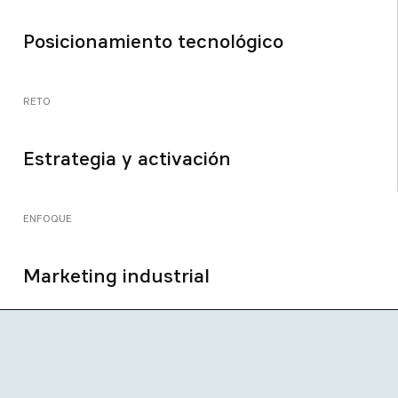
Posicionamiento tecnológico
RETO
Estrategia y activación
ENFOQUE
Marketing industrial